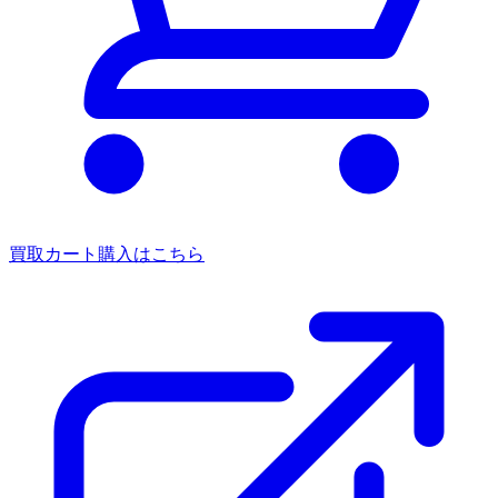
買取カート
購入はこちら