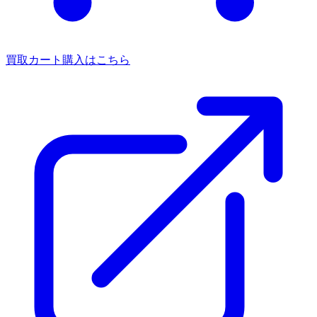
買取カート
購入はこちら