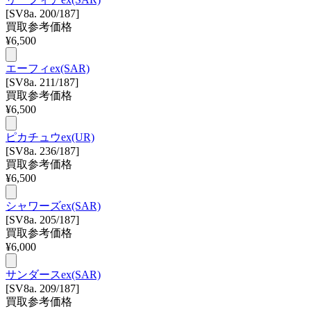
[SV8a. 200/187]
買取参考価格
¥
6,500
エーフィex(SAR)
[SV8a. 211/187]
買取参考価格
¥
6,500
ピカチュウex(UR)
[SV8a. 236/187]
買取参考価格
¥
6,500
シャワーズex(SAR)
[SV8a. 205/187]
買取参考価格
¥
6,000
サンダースex(SAR)
[SV8a. 209/187]
買取参考価格