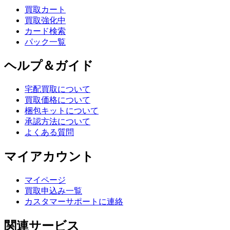
買取カート
買取強化中
カード検索
パック一覧
ヘルプ＆ガイド
宅配買取について
買取価格について
梱包キットについて
承認方法について
よくある質問
マイアカウント
マイページ
買取申込み一覧
カスタマーサポートに連絡
関連サービス