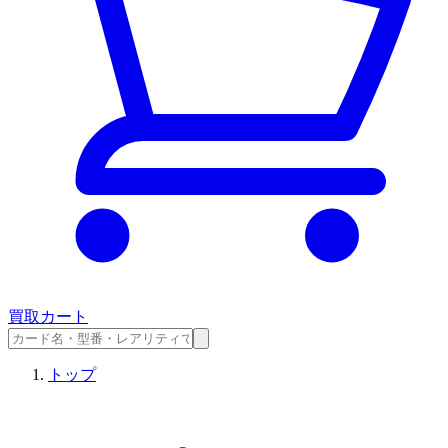
買取カート
トップ