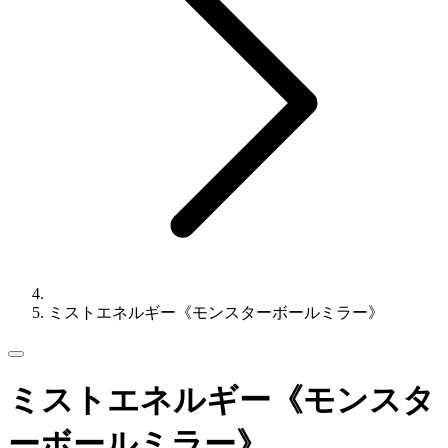
ミストエネルギー《モンスターボールミラー》
ミストエネルギー《モンスタ
ーボールミラー》