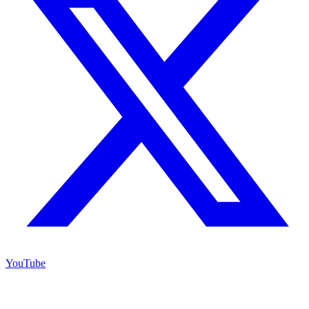
YouTube