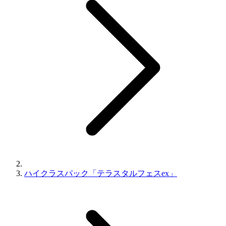
ハイクラスパック「テラスタルフェスex」