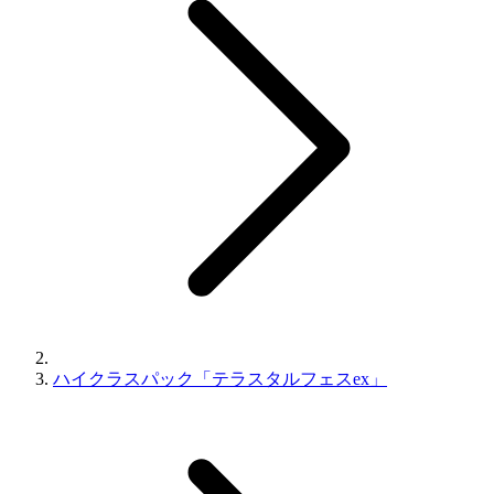
ハイクラスパック「テラスタルフェスex」