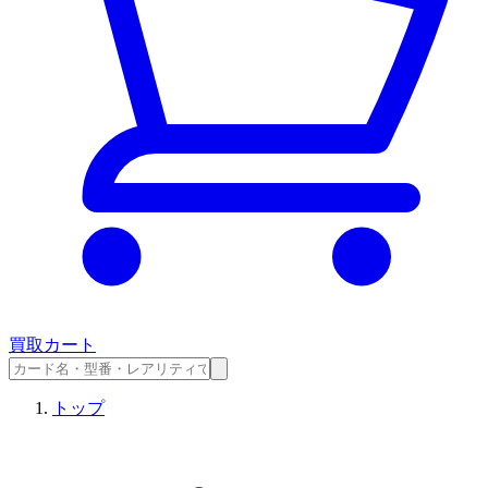
買取カート
トップ