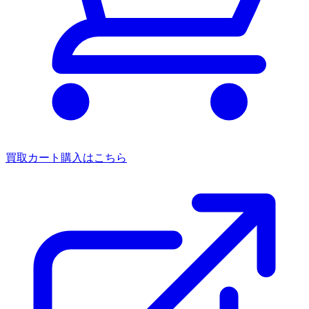
買取カート
購入はこちら