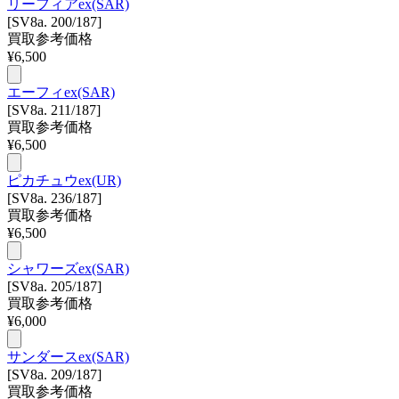
リーフィアex(SAR)
[SV8a. 200/187]
買取参考価格
¥
6,500
エーフィex(SAR)
[SV8a. 211/187]
買取参考価格
¥
6,500
ピカチュウex(UR)
[SV8a. 236/187]
買取参考価格
¥
6,500
シャワーズex(SAR)
[SV8a. 205/187]
買取参考価格
¥
6,000
サンダースex(SAR)
[SV8a. 209/187]
買取参考価格