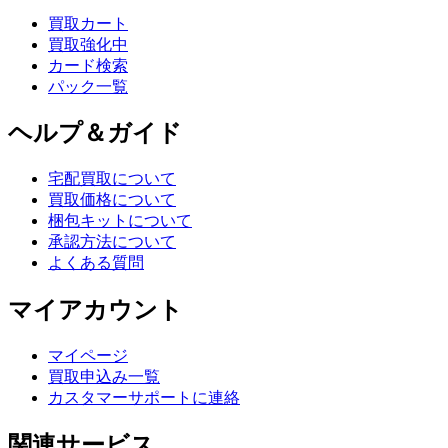
買取カート
買取強化中
カード検索
パック一覧
ヘルプ＆ガイド
宅配買取について
買取価格について
梱包キットについて
承認方法について
よくある質問
マイアカウント
マイページ
買取申込み一覧
カスタマーサポートに連絡
関連サービス