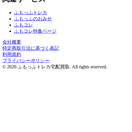
ふもっふトレカ
ふもっふのおみせ
ふもコレ
ふもコレ特集ページ
会社概要
特定商取引法に基づく表記
利用規約
プライバシーポリシー
© 2026 ふもっふトレカ宅配買取.
All rights reserved.