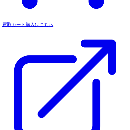
買取カート
購入はこちら