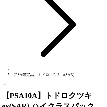
【PSA鑑定品】トドロクツキex(SAR)
【PSA10A】トドロクツキ
ex(SAR) ハイクラスパック