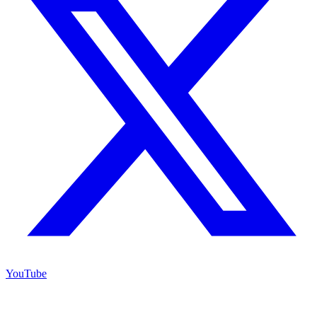
YouTube