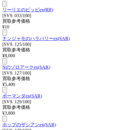
リーリエのピッピex(RR)
[SV9. 033/100]
買取参考価格
¥
10
ナンジャモのハラバリーex(SAR)
[SV9. 125/100]
買取参考価格
¥
8,000
Nのゾロアークex(SAR)
[SV9. 127/100]
買取参考価格
¥
5,400
ボーマンダex(SAR)
[SV9. 129/100]
買取参考価格
¥
3,800
ホップのザシアンex(SAR)