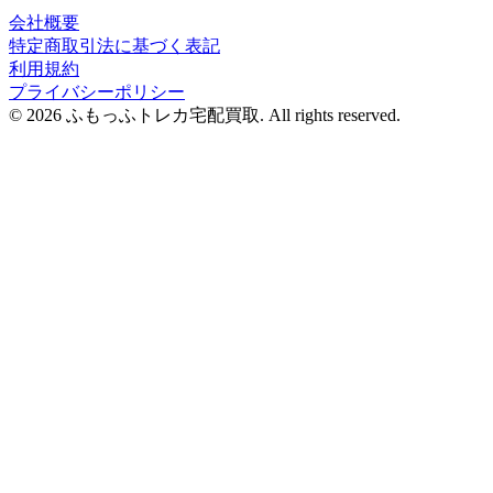
会社概要
特定商取引法に基づく表記
利用規約
プライバシーポリシー
© 2026 ふもっふトレカ宅配買取.
All rights reserved.