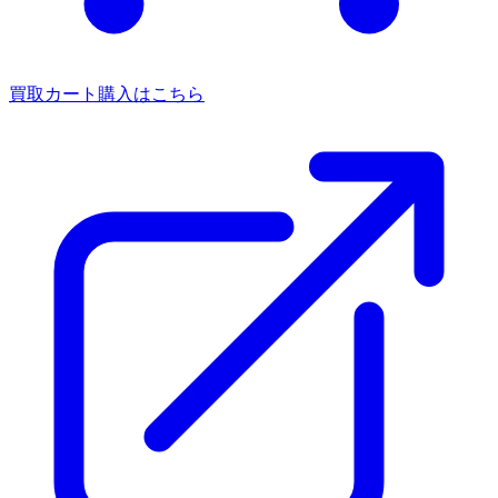
買取カート
購入はこちら