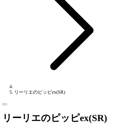
リーリエのピッピex(SR)
リーリエのピッピex(SR)