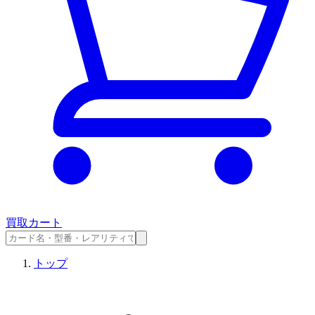
買取カート
トップ