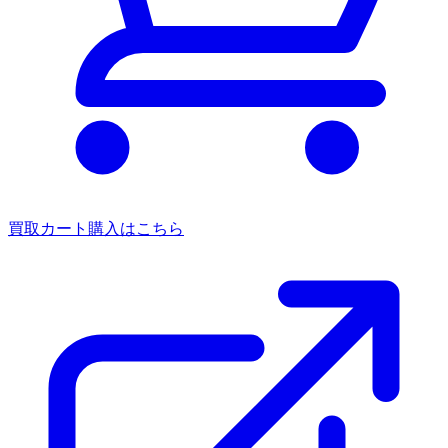
買取カート
購入はこちら