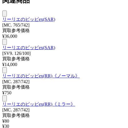
関連商品
リーリエのピッピex(SAR)
[MC. 765/742]
買取参考価格
¥
36,000
リーリエのピッピex(SAR)
[SV9. 126/100]
買取参考価格
¥
14,000
リーリエのピッピex(RR)《ノーマル》
[MC. 287/742]
買取参考価格
¥
750
リーリエのピッピex(RR)《ミラー》
[MC. 287/742]
買取参考価格
¥
80
¥
30