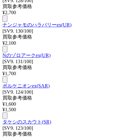
[SV9. 128/100]
買取参考価格
¥
2,700
ナンジャモのハラバリーex(UR)
[SV9. 130/100]
買取参考価格
¥
2,100
Nのゾロアークex(UR)
[SV9. 131/100]
買取参考価格
¥
1,700
ボルケニオンex(SAR)
[SV9. 124/100]
買取参考価格
¥
1,600
¥
1,500
タケシのスカウト(SR)
[SV9. 123/100]
買取参考価格