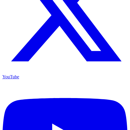
YouTube