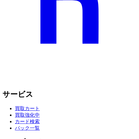
サービス
買取カート
買取強化中
カード検索
パック一覧