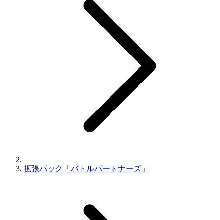
拡張パック「バトルパートナーズ」