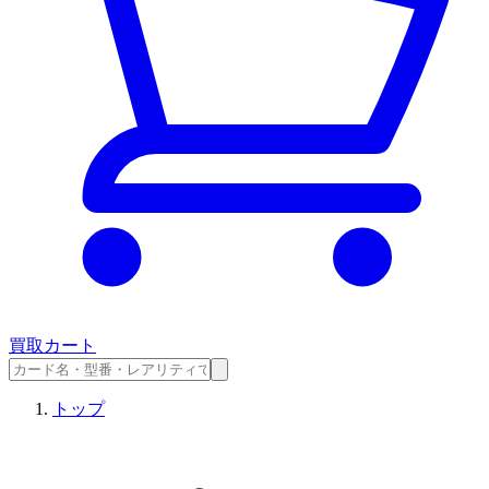
買取カート
トップ