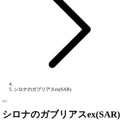
シロナのガブリアスex(SAR)
シロナのガブリアスex(SAR)