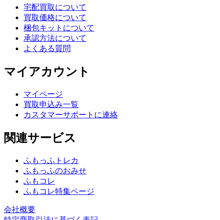
宅配買取について
買取価格について
梱包キットについて
承認方法について
よくある質問
マイアカウント
マイページ
買取申込み一覧
カスタマーサポートに連絡
関連サービス
ふもっふトレカ
ふもっふのおみせ
ふもコレ
ふもコレ特集ページ
会社概要
特定商取引法に基づく表記