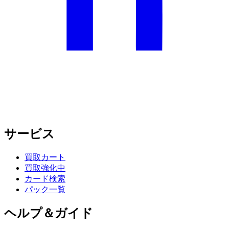
サービス
買取カート
買取強化中
カード検索
パック一覧
ヘルプ＆ガイド