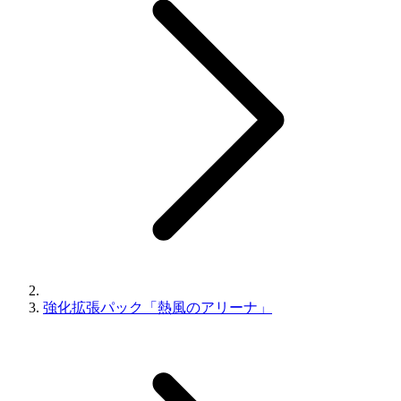
強化拡張パック「熱風のアリーナ」