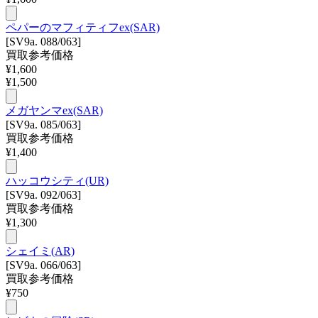
ペパーのマフィティフex(SAR)
[SV9a. 088/063]
買取参考価格
¥
1,600
¥
1,500
メガヤンマex(SAR)
[SV9a. 085/063]
買取参考価格
¥
1,400
ハッコウシティ(UR)
[SV9a. 092/063]
買取参考価格
¥
1,300
シェイミ(AR)
[SV9a. 066/063]
買取参考価格
¥
750