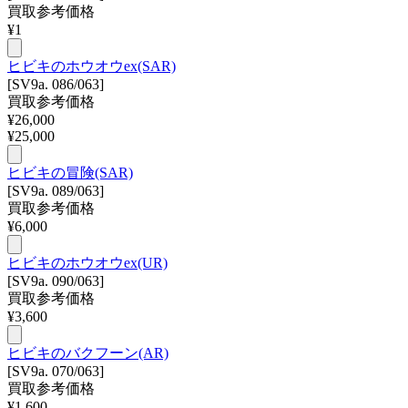
買取参考価格
¥
1
ヒビキのホウオウex(SAR)
[SV9a. 086/063]
買取参考価格
¥
26,000
¥
25,000
ヒビキの冒険(SAR)
[SV9a. 089/063]
買取参考価格
¥
6,000
ヒビキのホウオウex(UR)
[SV9a. 090/063]
買取参考価格
¥
3,600
ヒビキのバクフーン(AR)
[SV9a. 070/063]
買取参考価格
¥
1,600