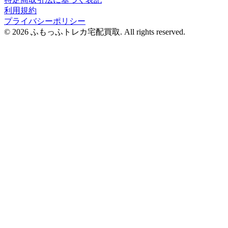
利用規約
プライバシーポリシー
© 2026 ふもっふトレカ宅配買取.
All rights reserved.