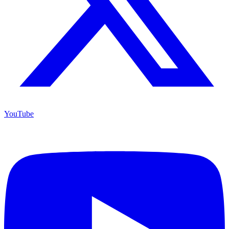
YouTube