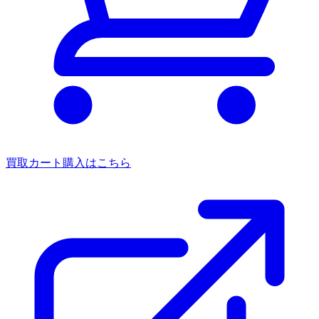
買取カート
購入はこちら