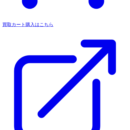
買取カート
購入はこちら