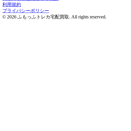
利用規約
プライバシーポリシー
© 2026 ふもっふトレカ宅配買取.
All rights reserved.