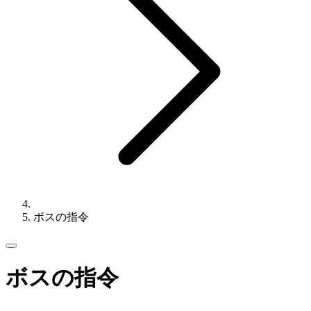
ボスの指令
ボスの指令