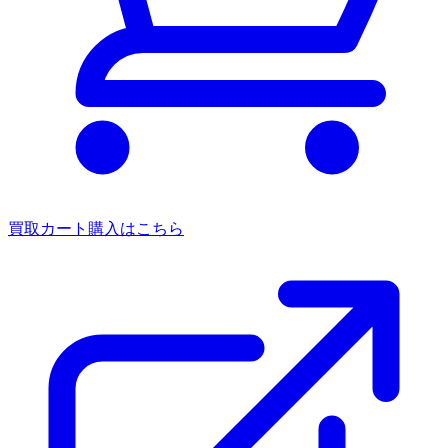
買取カート
購入はこちら