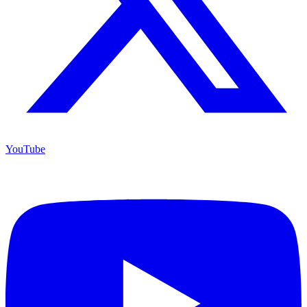
YouTube