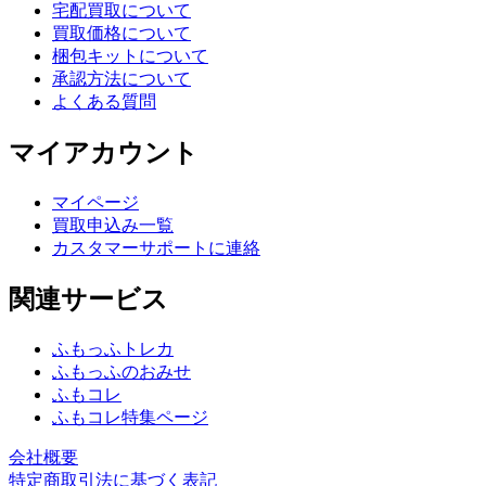
宅配買取について
買取価格について
梱包キットについて
承認方法について
よくある質問
マイアカウント
マイページ
買取申込み一覧
カスタマーサポートに連絡
関連サービス
ふもっふトレカ
ふもっふのおみせ
ふもコレ
ふもコレ特集ページ
会社概要
特定商取引法に基づく表記