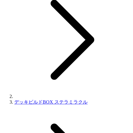
デッキビルドBOX ステラミラクル