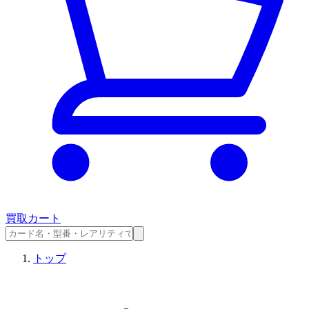
買取カート
トップ