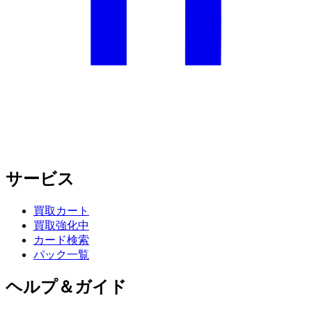
サービス
買取カート
買取強化中
カード検索
パック一覧
ヘルプ＆ガイド