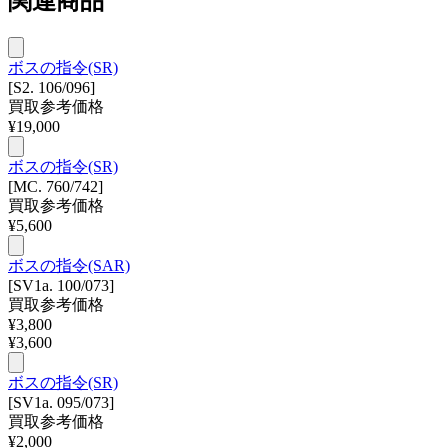
関連商品
ボスの指令(SR)
[S2. 106/096]
買取参考価格
¥
19,000
ボスの指令(SR)
[MC. 760/742]
買取参考価格
¥
5,600
ボスの指令(SAR)
[SV1a. 100/073]
買取参考価格
¥
3,800
¥
3,600
ボスの指令(SR)
[SV1a. 095/073]
買取参考価格
¥
2,000