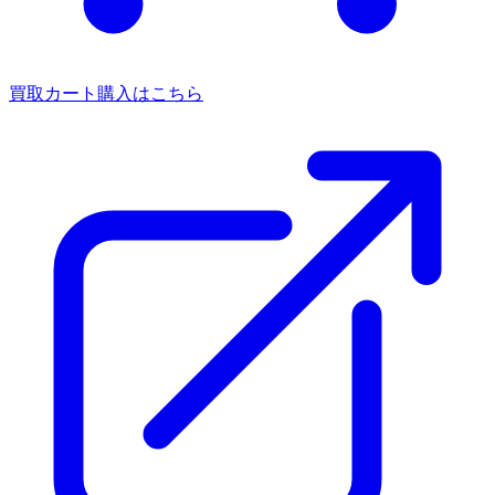
買取カート
購入はこちら