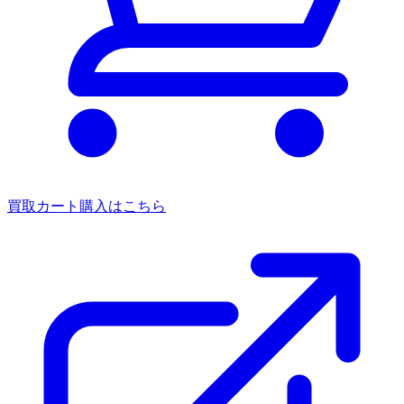
買取カート
購入はこちら