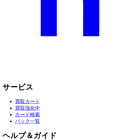
サービス
買取カート
買取強化中
カード検索
パック一覧
ヘルプ＆ガイド