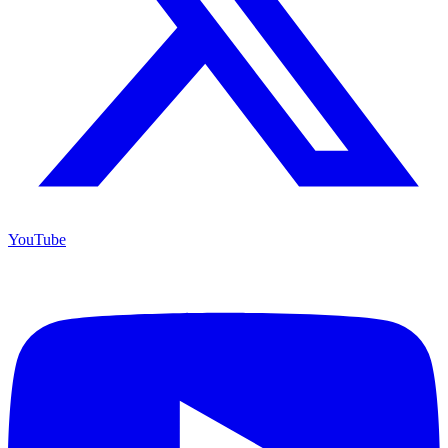
YouTube