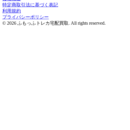
特定商取引法に基づく表記
利用規約
プライバシーポリシー
© 2026 ふもっふトレカ宅配買取.
All rights reserved.