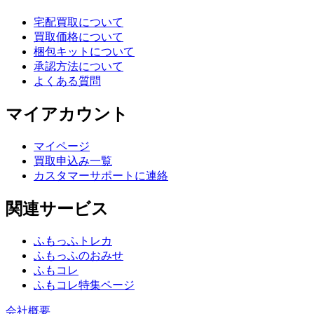
宅配買取について
買取価格について
梱包キットについて
承認方法について
よくある質問
マイアカウント
マイページ
買取申込み一覧
カスタマーサポートに連絡
関連サービス
ふもっふトレカ
ふもっふのおみせ
ふもコレ
ふもコレ特集ページ
会社概要