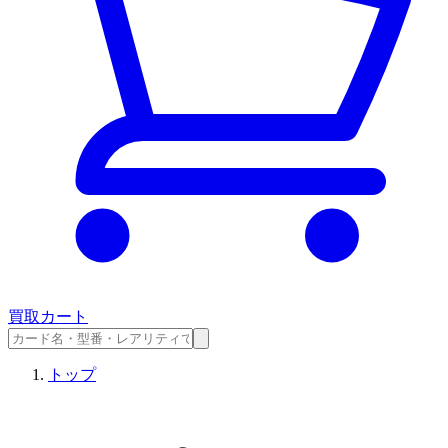
買取カート
トップ