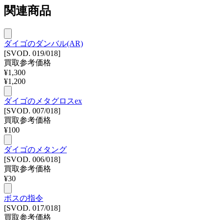
関連商品
ダイゴのダンバル(AR)
[SVOD. 019/018]
買取参考価格
¥
1,300
¥
1,200
ダイゴのメタグロスex
[SVOD. 007/018]
買取参考価格
¥
100
ダイゴのメタング
[SVOD. 006/018]
買取参考価格
¥
30
ボスの指令
[SVOD. 017/018]
買取参考価格