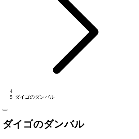
ダイゴのダンバル
ダイゴのダンバル