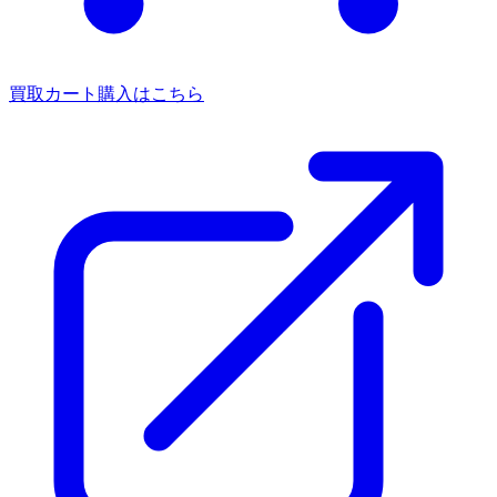
買取カート
購入はこちら