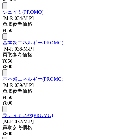
シェイミ(PROMO)
[M-P. 034/M-P]
買取参考価格
¥
850
基本炎エネルギー(PROMO)
[M-P. 036/M-P]
買取参考価格
¥
850
¥
800
基本超エネルギー(PROMO)
[M-P. 039/M-P]
買取参考価格
¥
850
¥
800
ラティアスex(PROMO)
[M-P. 032/M-P]
買取参考価格
¥
800