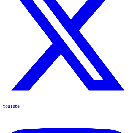
YouTube