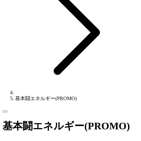
基本闘エネルギー(PROMO)
基本闘エネルギー(PROMO)