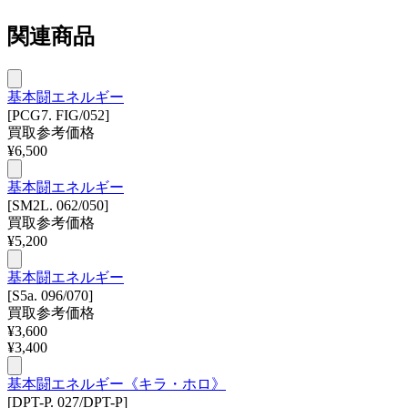
関連商品
基本闘エネルギー
[PCG7. FIG/052]
買取参考価格
¥
6,500
基本闘エネルギー
[SM2L. 062/050]
買取参考価格
¥
5,200
基本闘エネルギー
[S5a. 096/070]
買取参考価格
¥
3,600
¥
3,400
基本闘エネルギー《キラ・ホロ》
[DPT-P. 027/DPT-P]