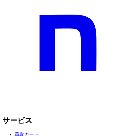
サービス
買取カート