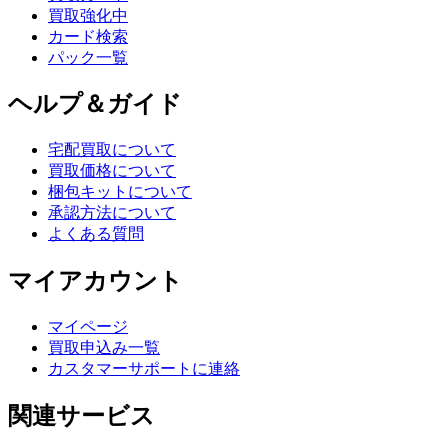
買取強化中
カード検索
パック一覧
ヘルプ＆ガイド
宅配買取について
買取価格について
梱包キットについて
承認方法について
よくある質問
マイアカウント
マイページ
買取申込み一覧
カスタマーサポートに連絡
関連サービス