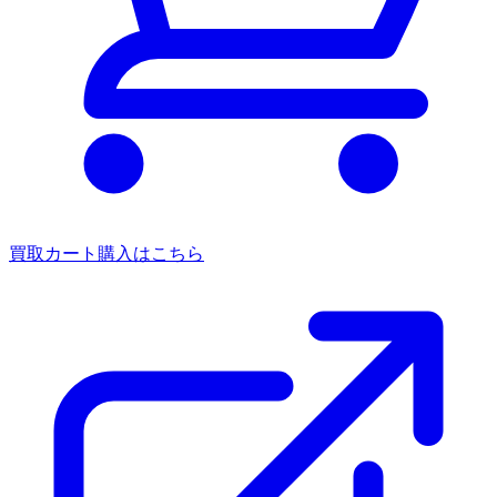
買取カート
購入はこちら