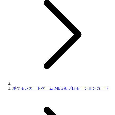
ポケモンカードゲーム MEGA プロモーションカード