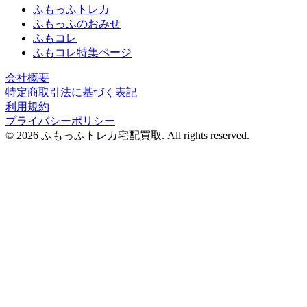
ふもっふトレカ
ふもっふのおみせ
ふもコレ
ふもコレ特集ページ
会社概要
特定商取引法に基づく表記
利用規約
プライバシーポリシー
© 2026 ふもっふトレカ宅配買取.
All rights reserved.