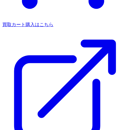
買取カート
購入はこちら