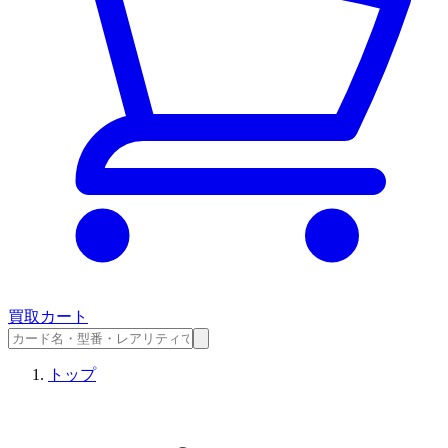
買取カート
トップ