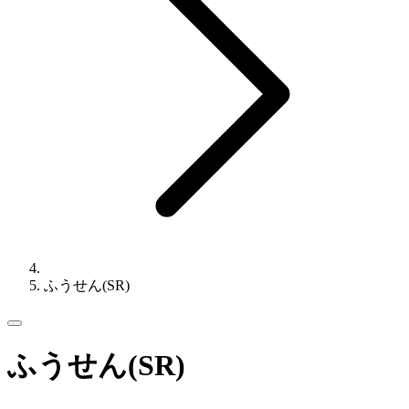
ふうせん(SR)
ふうせん(SR)