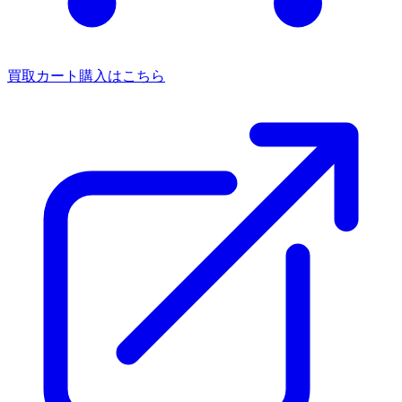
買取カート
購入はこちら