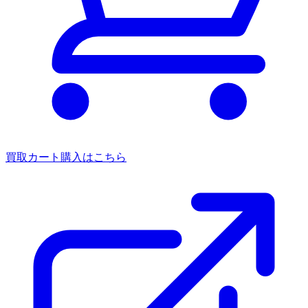
買取カート
購入はこちら