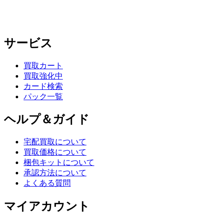
サービス
買取カート
買取強化中
カード検索
パック一覧
ヘルプ＆ガイド
宅配買取について
買取価格について
梱包キットについて
承認方法について
よくある質問
マイアカウント