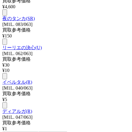
買取参考価格
¥
4,600
夜のタンカ(SR)
[M1L. 083/063]
買取参考価格
¥
150
リーリエの決心(U)
[M1L. 062/063]
買取参考価格
¥
30
¥
10
イベルタル(R)
[M1L. 040/063]
買取参考価格
¥
5
ディアルガ(R)
[M1L. 047/063]
買取参考価格
¥
1