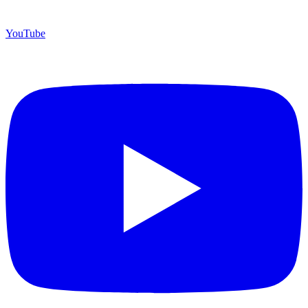
YouTube