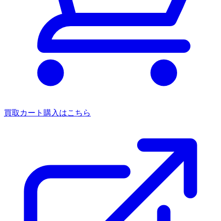
買取カート
購入はこちら