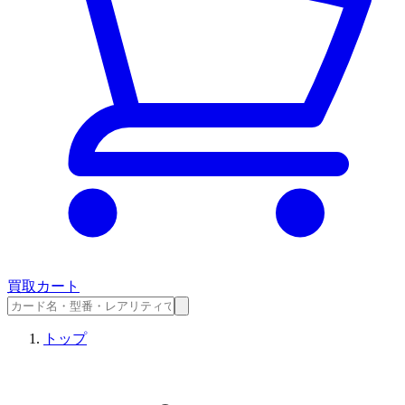
買取カート
トップ