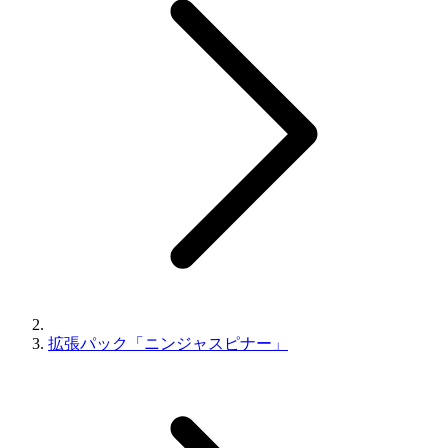
拡張パック「ニンジャスピナー」