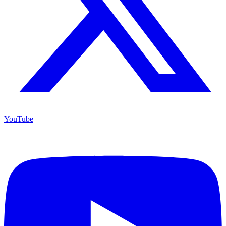
YouTube