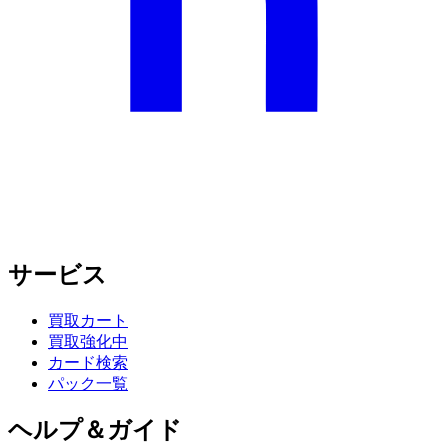
サービス
買取カート
買取強化中
カード検索
パック一覧
ヘルプ＆ガイド