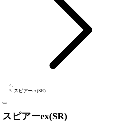
スピアーex(SR)
スピアーex(SR)