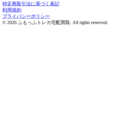
特定商取引法に基づく表記
利用規約
プライバシーポリシー
© 2026 ふもっふトレカ宅配買取.
All rights reserved.