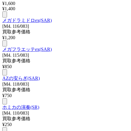
¥
1,600
¥
1,400
メガドラミドロex(SAR)
[M4. 116/083]
買取参考価格
¥
1,200
メガフラエッテex(SAR)
[M4. 115/083]
買取参考価格
¥
850
AZの安らぎ(SAR)
[M4. 118/083]
買取参考価格
¥
750
ホミカの演奏(SR)
[M4. 110/083]
買取参考価格
¥
250