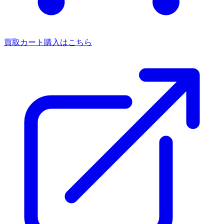
買取カート
購入はこちら