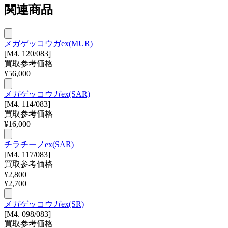
関連商品
メガゲッコウガex(MUR)
[M4. 120/083]
買取参考価格
¥
56,000
メガゲッコウガex(SAR)
[M4. 114/083]
買取参考価格
¥
16,000
チラチーノex(SAR)
[M4. 117/083]
買取参考価格
¥
2,800
¥
2,700
メガゲッコウガex(SR)
[M4. 098/083]
買取参考価格