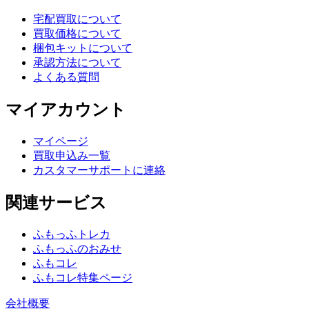
宅配買取について
買取価格について
梱包キットについて
承認方法について
よくある質問
マイアカウント
マイページ
買取申込み一覧
カスタマーサポートに連絡
関連サービス
ふもっふトレカ
ふもっふのおみせ
ふもコレ
ふもコレ特集ページ
会社概要