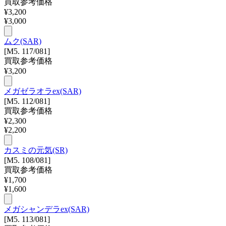
買取参考価格
¥
3,200
¥
3,000
ムク(SAR)
[M5. 117/081]
買取参考価格
¥
3,200
メガゼラオラex(SAR)
[M5. 112/081]
買取参考価格
¥
2,300
¥
2,200
カスミの元気(SR)
[M5. 108/081]
買取参考価格
¥
1,700
¥
1,600
メガシャンデラex(SAR)
[M5. 113/081]