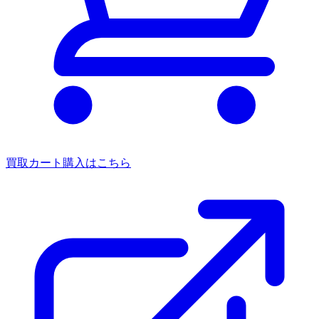
買取カート
購入はこちら