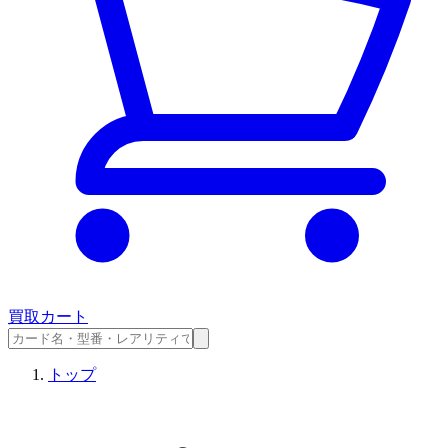
買取カート
トップ