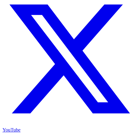
YouTube