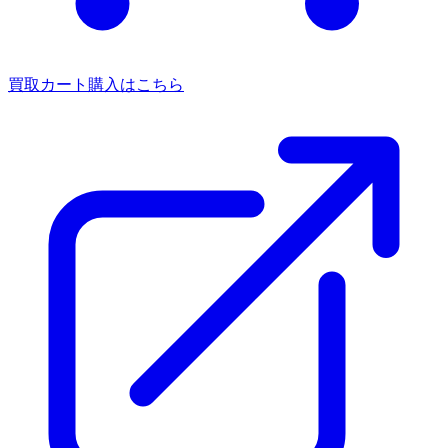
買取カート
購入はこちら