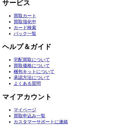
サービス
買取カート
買取強化中
カード検索
パック一覧
ヘルプ＆ガイド
宅配買取について
買取価格について
梱包キットについて
承認方法について
よくある質問
マイアカウント
マイページ
買取申込み一覧
カスタマーサポートに連絡