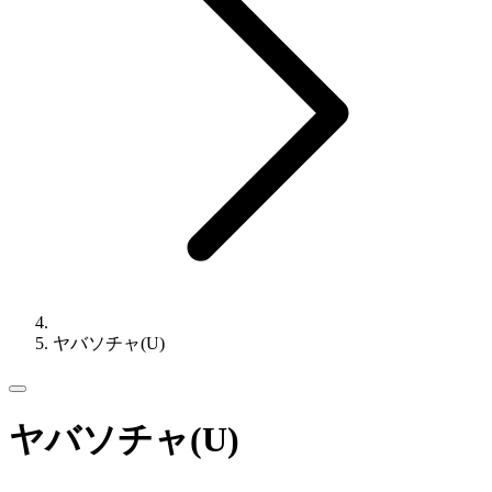
ヤバソチャ(U)
ヤバソチャ(U)