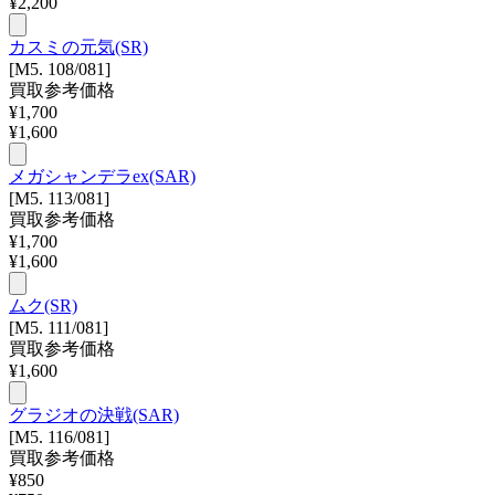
¥
2,200
カスミの元気(SR)
[M5. 108/081]
買取参考価格
¥
1,700
¥
1,600
メガシャンデラex(SAR)
[M5. 113/081]
買取参考価格
¥
1,700
¥
1,600
ムク(SR)
[M5. 111/081]
買取参考価格
¥
1,600
グラジオの決戦(SAR)
[M5. 116/081]
買取参考価格
¥
850