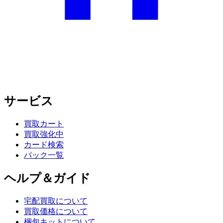
サービス
買取カート
買取強化中
カード検索
パック一覧
ヘルプ＆ガイド
宅配買取について
買取価格について
梱包キットについて