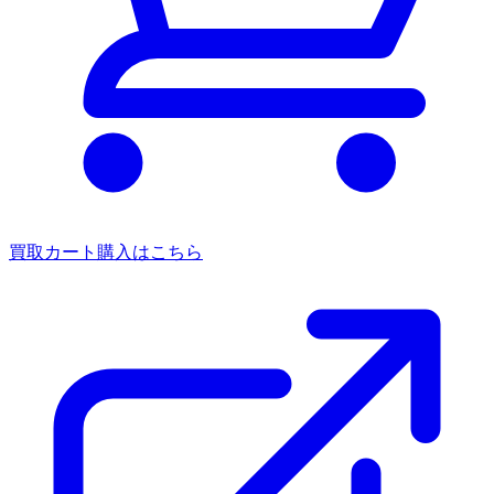
買取カート
購入はこちら