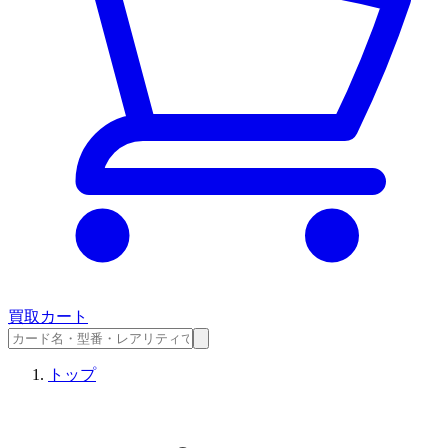
買取カート
トップ