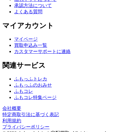
承認方法について
よくある質問
マイアカウント
マイページ
買取申込み一覧
カスタマーサポートに連絡
関連サービス
ふもっふトレカ
ふもっふのおみせ
ふもコレ
ふもコレ特集ページ
会社概要
特定商取引法に基づく表記
利用規約
プライバシーポリシー