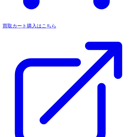
買取カート
購入はこちら