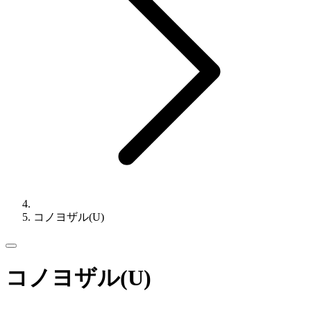
コノヨザル(U)
コノヨザル(U)