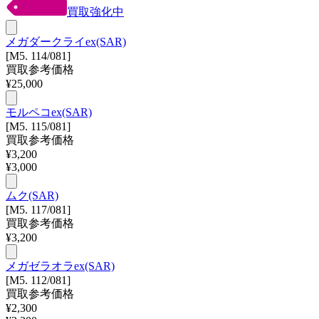
買取強化中
メガダークライex(SAR)
[M5. 114/081]
買取参考価格
¥
25,000
モルペコex(SAR)
[M5. 115/081]
買取参考価格
¥
3,200
¥
3,000
ムク(SAR)
[M5. 117/081]
買取参考価格
¥
3,200
メガゼラオラex(SAR)
[M5. 112/081]
買取参考価格
¥
2,300