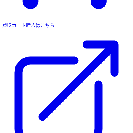
買取カート
購入はこちら