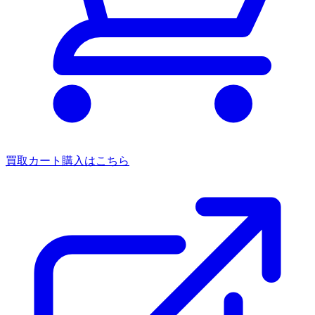
買取カート
購入はこちら