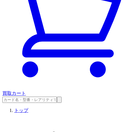
買取カート
トップ