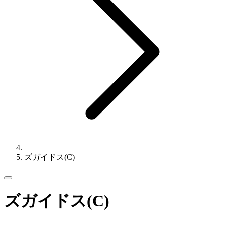
ズガイドス(C)
ズガイドス(C)