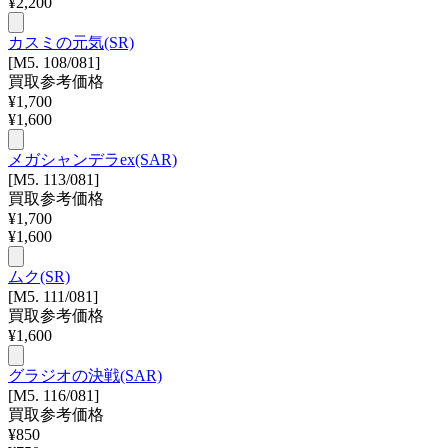
¥
2,200
カスミの元気(SR)
[M5. 108/081]
買取参考価格
¥
1,700
¥
1,600
メガシャンデラex(SAR)
[M5. 113/081]
買取参考価格
¥
1,700
¥
1,600
ムク(SR)
[M5. 111/081]
買取参考価格
¥
1,600
グラジオの決戦(SAR)
[M5. 116/081]
買取参考価格
¥
850