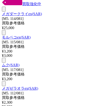
買取強化中
メガダークライex(SAR)
[M5. 114/081]
買取参考価格
¥
25,000
モルペコex(SAR)
[M5. 115/081]
買取参考価格
¥
3,200
¥
3,000
ムク(SAR)
[M5. 117/081]
買取参考価格
¥
3,200
メガゼラオラex(SAR)
[M5. 112/081]
買取参考価格
¥
2,300