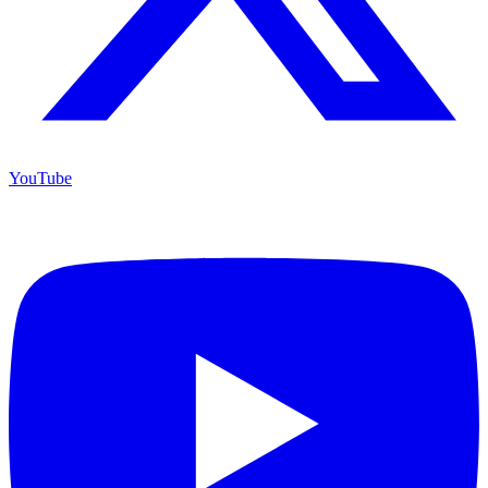
YouTube