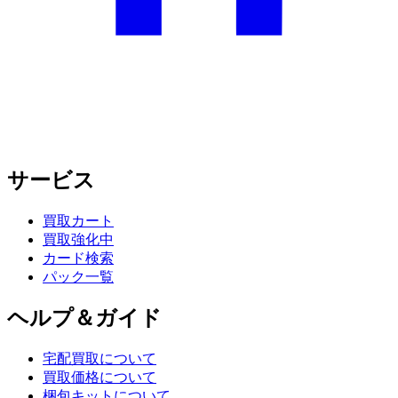
サービス
買取カート
買取強化中
カード検索
パック一覧
ヘルプ＆ガイド
宅配買取について
買取価格について
梱包キットについて