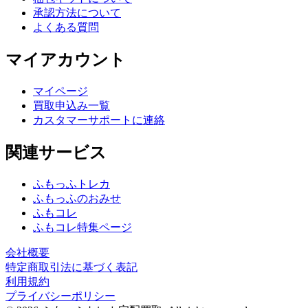
承認方法について
よくある質問
マイアカウント
マイページ
買取申込み一覧
カスタマーサポートに連絡
関連サービス
ふもっふトレカ
ふもっふのおみせ
ふもコレ
ふもコレ特集ページ
会社概要
特定商取引法に基づく表記
利用規約
プライバシーポリシー