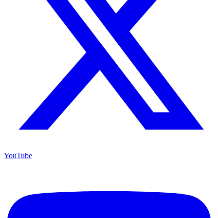
YouTube