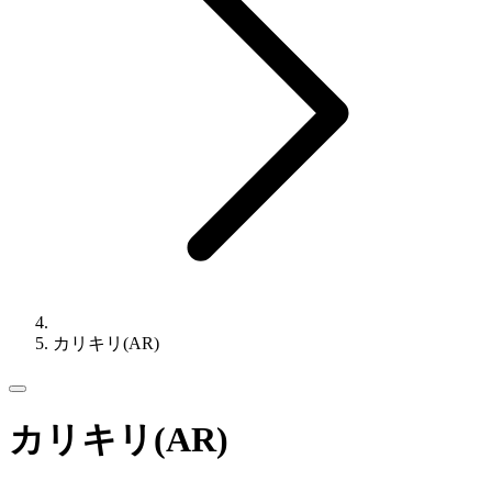
カリキリ(AR)
カリキリ(AR)