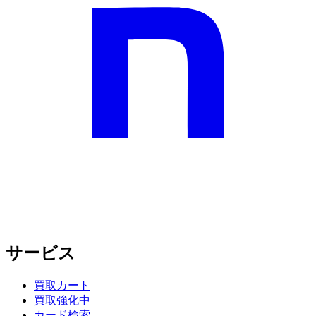
サービス
買取カート
買取強化中
カード検索