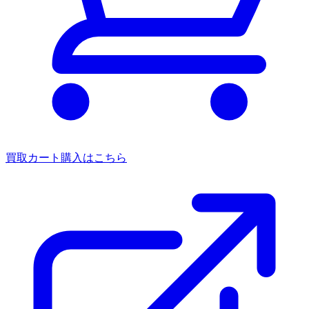
買取カート
購入はこちら