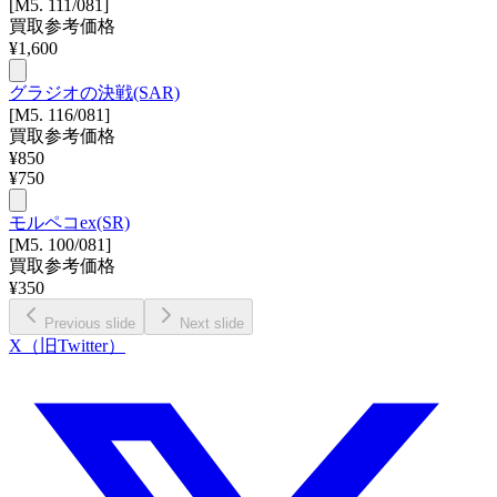
[M5. 111/081]
買取参考価格
¥
1,600
グラジオの決戦(SAR)
[M5. 116/081]
買取参考価格
¥
850
¥
750
モルペコex(SR)
[M5. 100/081]
買取参考価格
¥
350
Previous slide
Next slide
X（旧Twitter）