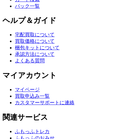
パック一覧
ヘルプ＆ガイド
宅配買取について
買取価格について
梱包キットについて
承認方法について
よくある質問
マイアカウント
マイページ
買取申込み一覧
カスタマーサポートに連絡
関連サービス
ふもっふトレカ
ふもっふのおみせ