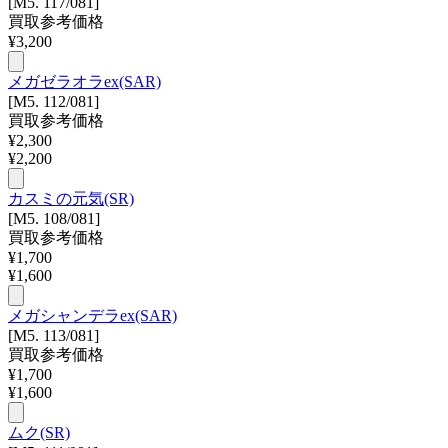
[M5. 117/081]
買取参考価格
¥
3,200
メガゼラオラex(SAR)
[M5. 112/081]
買取参考価格
¥
2,300
¥
2,200
カスミの元気(SR)
[M5. 108/081]
買取参考価格
¥
1,700
¥
1,600
メガシャンデラex(SAR)
[M5. 113/081]
買取参考価格
¥
1,700
¥
1,600
ムク(SR)