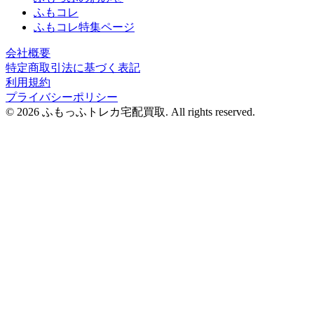
ふもコレ
ふもコレ特集ページ
会社概要
特定商取引法に基づく表記
利用規約
プライバシーポリシー
© 2026 ふもっふトレカ宅配買取.
All rights reserved.