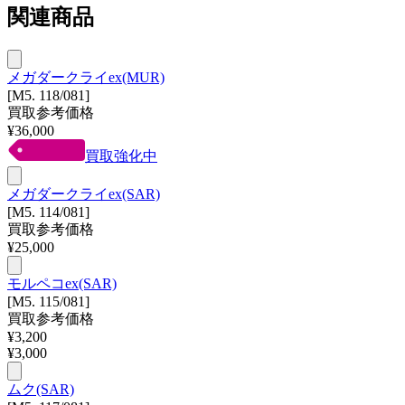
関連商品
メガダークライex(MUR)
[M5. 118/081]
買取参考価格
¥
36,000
買取強化中
メガダークライex(SAR)
[M5. 114/081]
買取参考価格
¥
25,000
モルペコex(SAR)
[M5. 115/081]
買取参考価格
¥
3,200
¥
3,000
ムク(SAR)