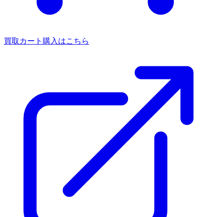
買取カート
購入はこちら