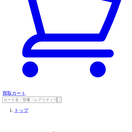
買取カート
トップ