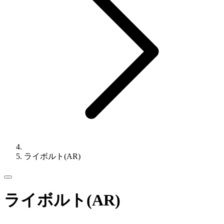
ライボルト(AR)
ライボルト(AR)