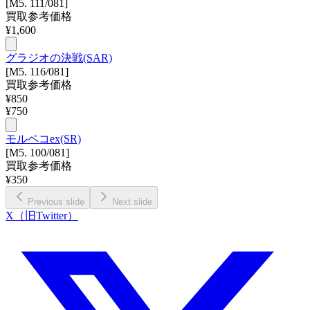
[M5. 111/081]
買取参考価格
¥
1,600
グラジオの決戦(SAR)
[M5. 116/081]
買取参考価格
¥
850
¥
750
モルペコex(SR)
[M5. 100/081]
買取参考価格
¥
350
Previous slide
Next slide
X（旧Twitter）