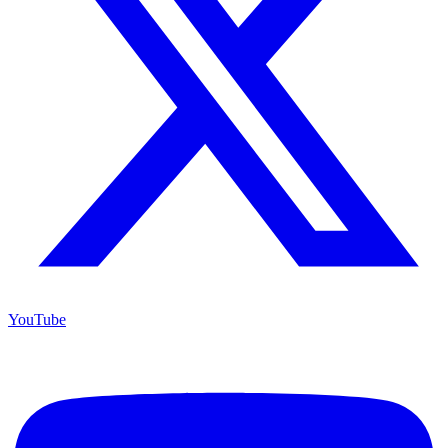
YouTube