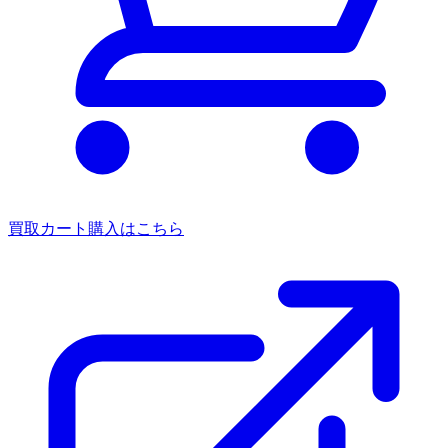
買取カート
購入はこちら