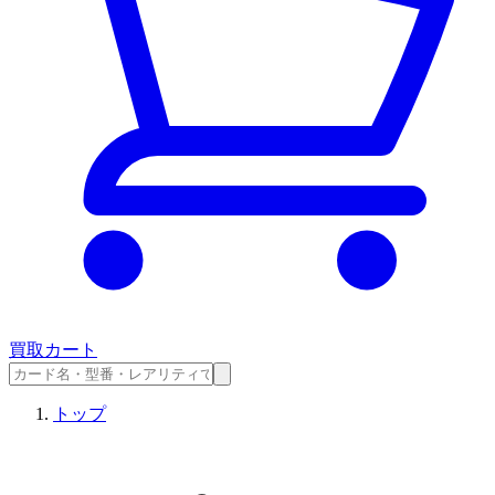
買取カート
トップ