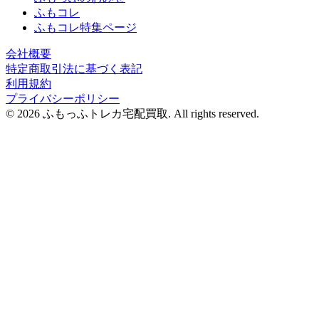
ふもコレ
ふもコレ特集ページ
会社概要
特定商取引法に基づく表記
利用規約
プライバシーポリシー
© 2026 ふもっふトレカ宅配買取.
All rights reserved.