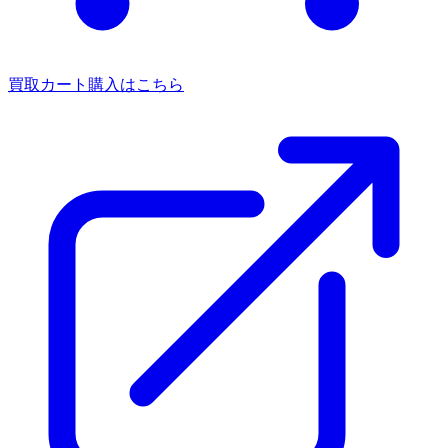
買取カート
購入はこちら