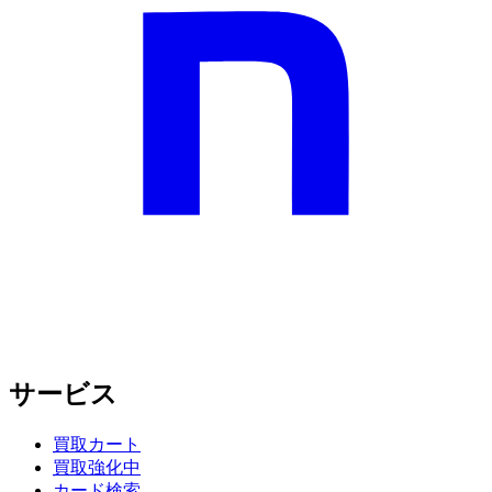
サービス
買取カート
買取強化中
カード検索