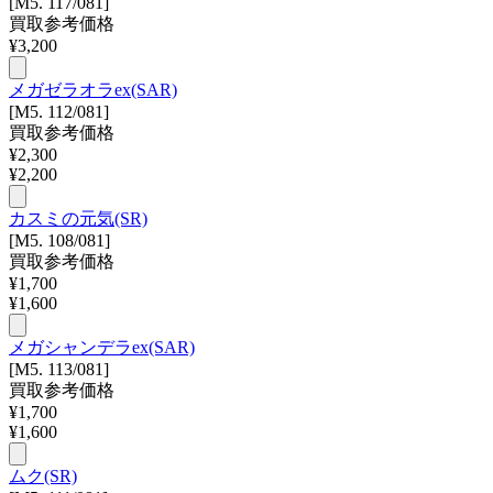
[M5. 117/081]
買取参考価格
¥
3,200
メガゼラオラex(SAR)
[M5. 112/081]
買取参考価格
¥
2,300
¥
2,200
カスミの元気(SR)
[M5. 108/081]
買取参考価格
¥
1,700
¥
1,600
メガシャンデラex(SAR)
[M5. 113/081]
買取参考価格
¥
1,700
¥
1,600
ムク(SR)