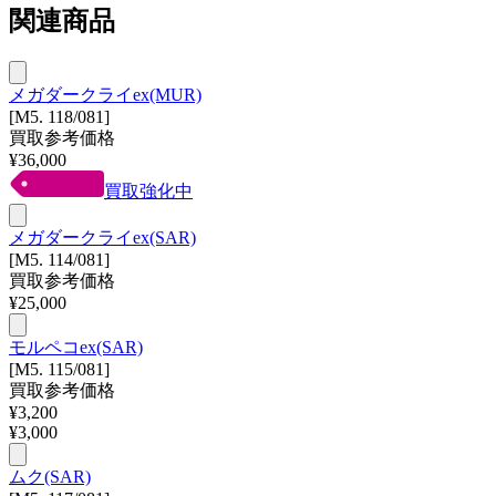
関連商品
メガダークライex(MUR)
[M5. 118/081]
買取参考価格
¥
36,000
買取強化中
メガダークライex(SAR)
[M5. 114/081]
買取参考価格
¥
25,000
モルペコex(SAR)
[M5. 115/081]
買取参考価格
¥
3,200
¥
3,000
ムク(SAR)