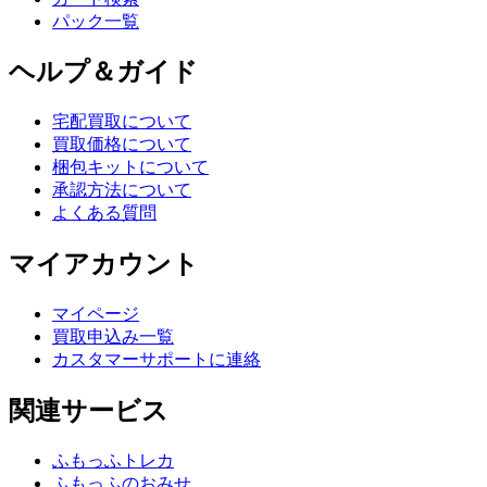
パック一覧
ヘルプ＆ガイド
宅配買取について
買取価格について
梱包キットについて
承認方法について
よくある質問
マイアカウント
マイページ
買取申込み一覧
カスタマーサポートに連絡
関連サービス
ふもっふトレカ
ふもっふのおみせ