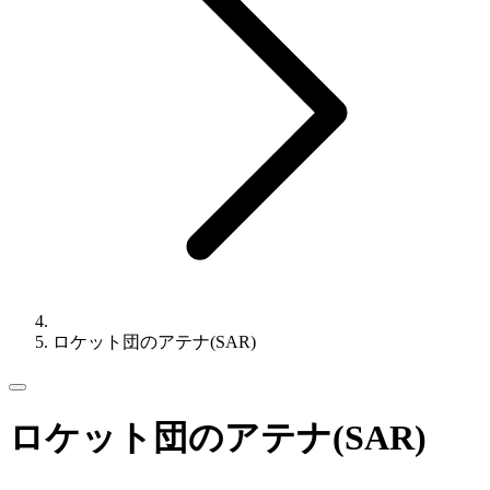
ロケット団のアテナ(SAR)
ロケット団のアテナ(SAR)