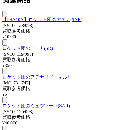
関連商品
【PSA10A】ロケット団のアテナ(SAR)
[SV10. 128/098]
買取参考価格
¥
10,000
ロケット団のアテナ(SR)
[SV10. 119/098]
買取参考価格
¥
350
ロケット団のアテナ《ノーマル》
[MC. 731/742]
買取参考価格
¥
5
ロケット団のミュウツーex(SAR)
[SV10. 125/098]
買取参考価格
¥
40,000