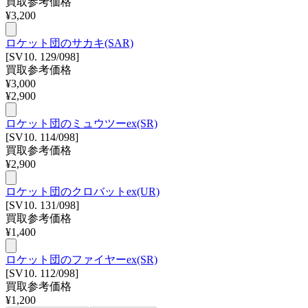
買取参考価格
¥
3,200
ロケット団のサカキ(SAR)
[SV10. 129/098]
買取参考価格
¥
3,000
¥
2,900
ロケット団のミュウツーex(SR)
[SV10. 114/098]
買取参考価格
¥
2,900
ロケット団のクロバットex(UR)
[SV10. 131/098]
買取参考価格
¥
1,400
ロケット団のファイヤーex(SR)
[SV10. 112/098]
買取参考価格
¥
1,200