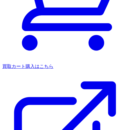
買取カート
購入はこちら