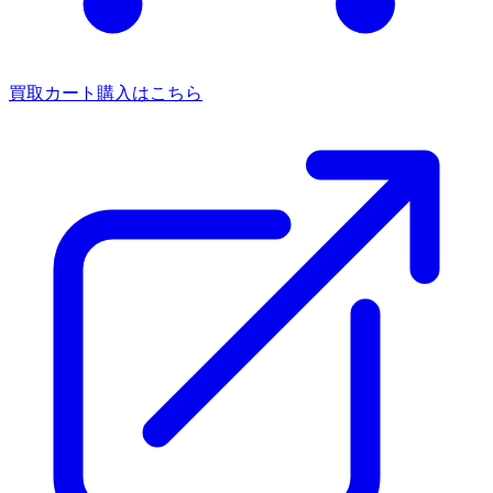
買取カート
購入はこちら