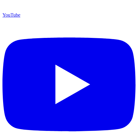
YouTube