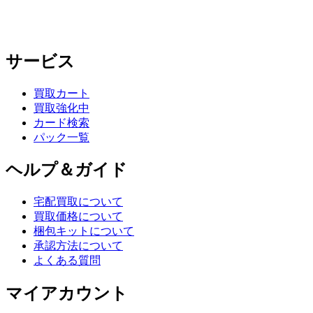
サービス
買取カート
買取強化中
カード検索
パック一覧
ヘルプ＆ガイド
宅配買取について
買取価格について
梱包キットについて
承認方法について
よくある質問
マイアカウント