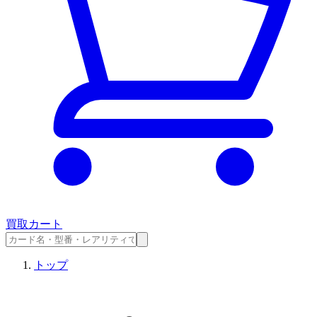
買取カート
トップ