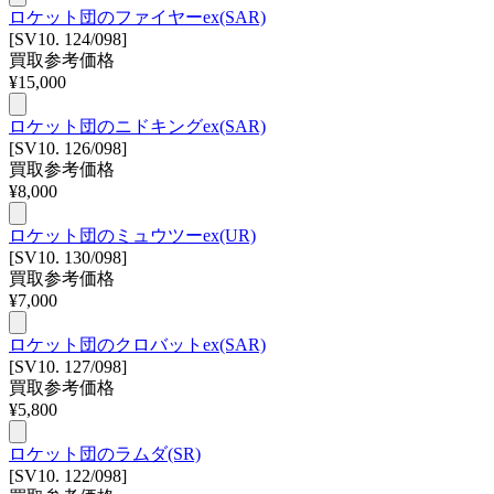
ロケット団のファイヤーex(SAR)
[SV10. 124/098]
買取参考価格
¥
15,000
ロケット団のニドキングex(SAR)
[SV10. 126/098]
買取参考価格
¥
8,000
ロケット団のミュウツーex(UR)
[SV10. 130/098]
買取参考価格
¥
7,000
ロケット団のクロバットex(SAR)
[SV10. 127/098]
買取参考価格
¥
5,800
ロケット団のラムダ(SR)
[SV10. 122/098]