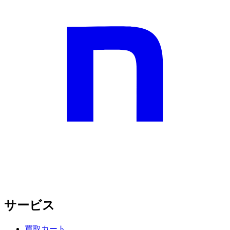
サービス
買取カート