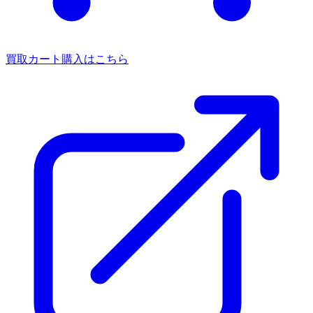
買取カート
購入はこちら