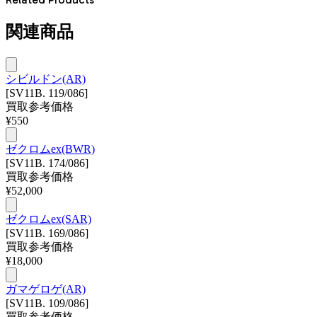
関連商品
シビルドン(AR)
[SV11B. 119/086]
買取参考価格
¥
550
ゼクロムex(BWR)
[SV11B. 174/086]
買取参考価格
¥
52,000
ゼクロムex(SAR)
[SV11B. 169/086]
買取参考価格
¥
18,000
ガマゲロゲ(AR)
[SV11B. 109/086]
買取参考価格