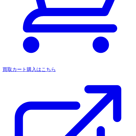
買取カート
購入はこちら