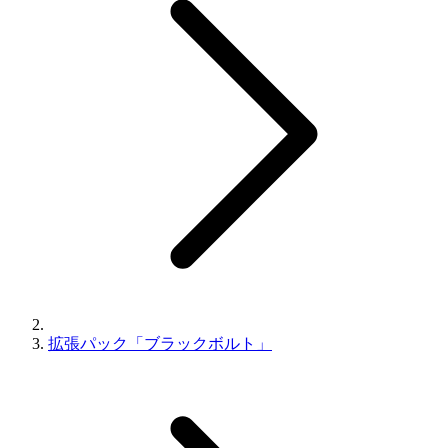
拡張パック「ブラックボルト」