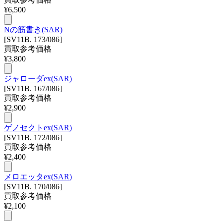
¥
6,500
Nの筋書き(SAR)
[SV11B. 173/086]
買取参考価格
¥
3,800
ジャローダex(SAR)
[SV11B. 167/086]
買取参考価格
¥
2,900
ゲノセクトex(SAR)
[SV11B. 172/086]
買取参考価格
¥
2,400
メロエッタex(SAR)
[SV11B. 170/086]
買取参考価格
¥
2,100