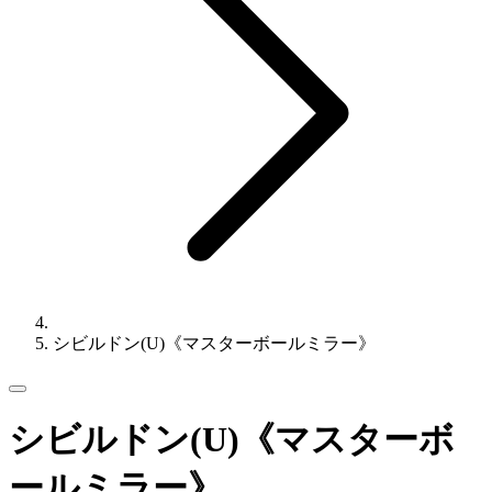
シビルドン(U)《マスターボールミラー》
シビルドン(U)《マスターボ
ールミラー》