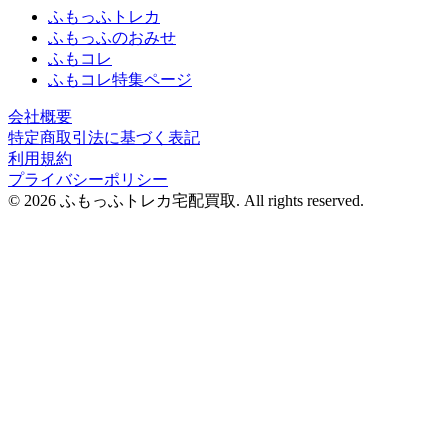
ふもっふトレカ
ふもっふのおみせ
ふもコレ
ふもコレ特集ページ
会社概要
特定商取引法に基づく表記
利用規約
プライバシーポリシー
© 2026 ふもっふトレカ宅配買取.
All rights reserved.