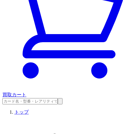
買取カート
トップ