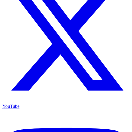
YouTube