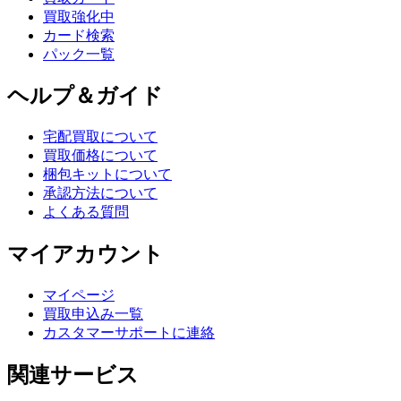
買取強化中
カード検索
パック一覧
ヘルプ＆ガイド
宅配買取について
買取価格について
梱包キットについて
承認方法について
よくある質問
マイアカウント
マイページ
買取申込み一覧
カスタマーサポートに連絡
関連サービス