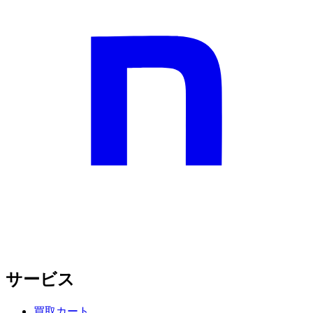
サービス
買取カート