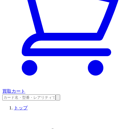
買取カート
トップ