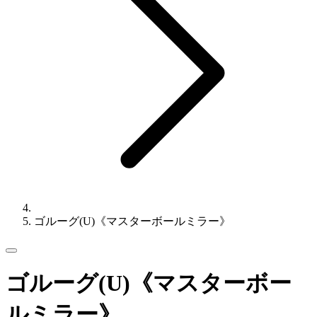
ゴルーグ(U)《マスターボールミラー》
ゴルーグ(U)《マスターボー
ルミラー》