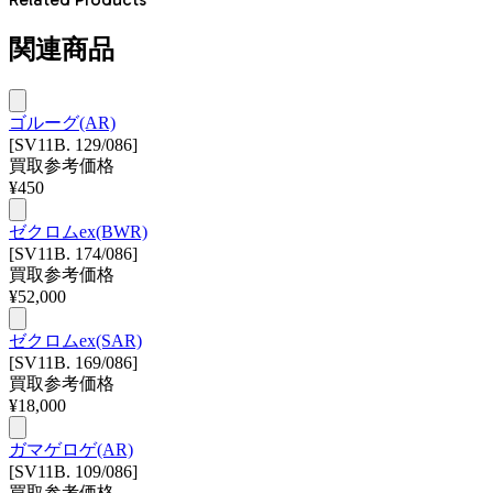
関連商品
ゴルーグ(AR)
[SV11B. 129/086]
買取参考価格
¥
450
ゼクロムex(BWR)
[SV11B. 174/086]
買取参考価格
¥
52,000
ゼクロムex(SAR)
[SV11B. 169/086]
買取参考価格
¥
18,000
ガマゲロゲ(AR)
[SV11B. 109/086]
買取参考価格