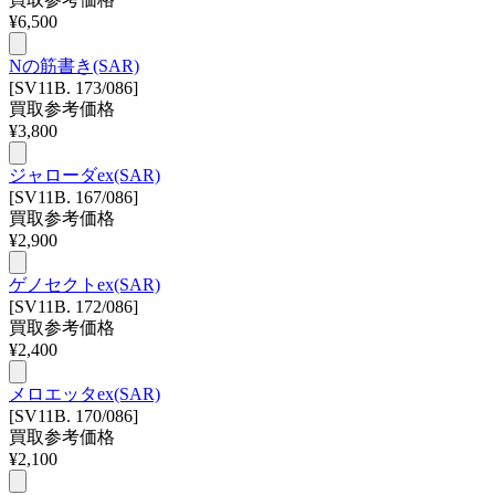
¥
6,500
Nの筋書き(SAR)
[SV11B. 173/086]
買取参考価格
¥
3,800
ジャローダex(SAR)
[SV11B. 167/086]
買取参考価格
¥
2,900
ゲノセクトex(SAR)
[SV11B. 172/086]
買取参考価格
¥
2,400
メロエッタex(SAR)
[SV11B. 170/086]
買取参考価格
¥
2,100