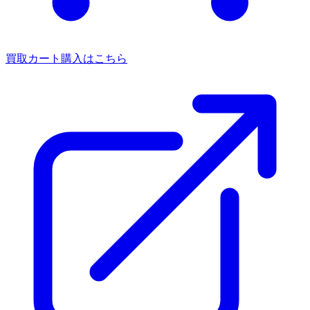
買取カート
購入はこちら