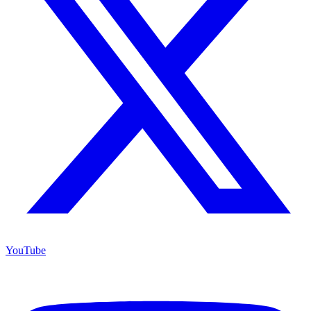
YouTube