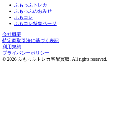
ふもっふトレカ
ふもっふのおみせ
ふもコレ
ふもコレ特集ページ
会社概要
特定商取引法に基づく表記
利用規約
プライバシーポリシー
© 2026 ふもっふトレカ宅配買取.
All rights reserved.