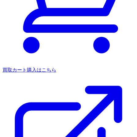
買取カート
購入はこちら