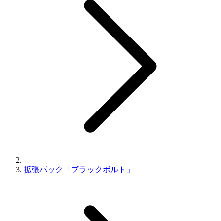
拡張パック「ブラックボルト」