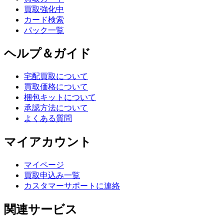
買取強化中
カード検索
パック一覧
ヘルプ＆ガイド
宅配買取について
買取価格について
梱包キットについて
承認方法について
よくある質問
マイアカウント
マイページ
買取申込み一覧
カスタマーサポートに連絡
関連サービス