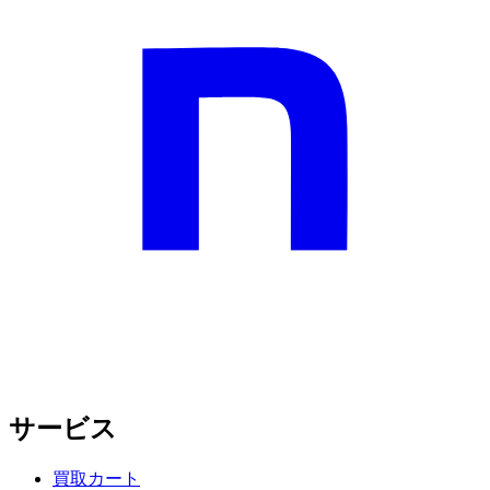
サービス
買取カート