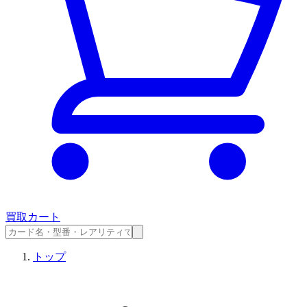
買取カート
トップ