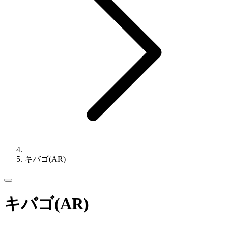
キバゴ(AR)
キバゴ(AR)