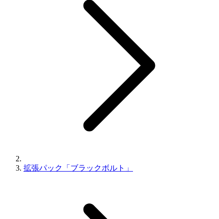
拡張パック「ブラックボルト」