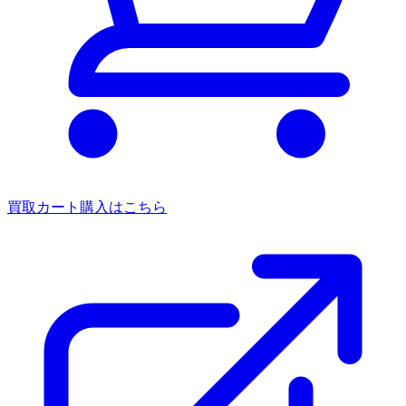
買取カート
購入はこちら