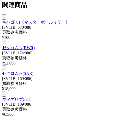
関連商品
キバゴ(C)《マスターボールミラー》
[SV11B. 070/086]
買取参考価格
¥
100
ゼクロムex(BWR)
[SV11B. 174/086]
買取参考価格
¥
52,000
ゼクロムex(SAR)
[SV11B. 169/086]
買取参考価格
¥
18,000
ガマゲロゲ(AR)
[SV11B. 109/086]
買取参考価格
¥
6,500