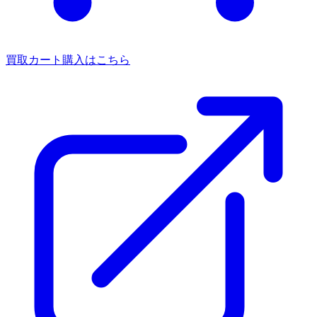
買取カート
購入はこちら