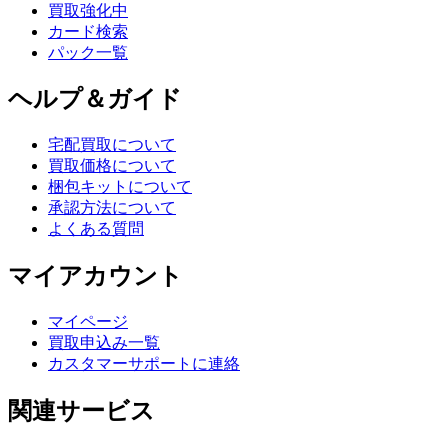
買取強化中
カード検索
パック一覧
ヘルプ＆ガイド
宅配買取について
買取価格について
梱包キットについて
承認方法について
よくある質問
マイアカウント
マイページ
買取申込み一覧
カスタマーサポートに連絡
関連サービス