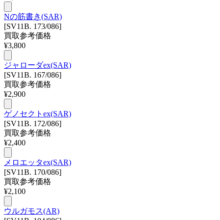
Nの筋書き(SAR)
[SV11B. 173/086]
買取参考価格
¥
3,800
ジャローダex(SAR)
[SV11B. 167/086]
買取参考価格
¥
2,900
ゲノセクトex(SAR)
[SV11B. 172/086]
買取参考価格
¥
2,400
メロエッタex(SAR)
[SV11B. 170/086]
買取参考価格
¥
2,100
ウルガモス(AR)