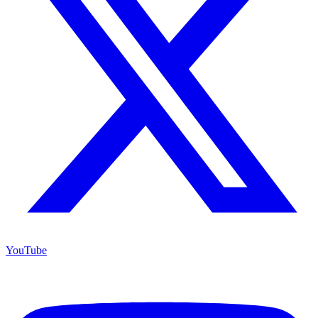
YouTube