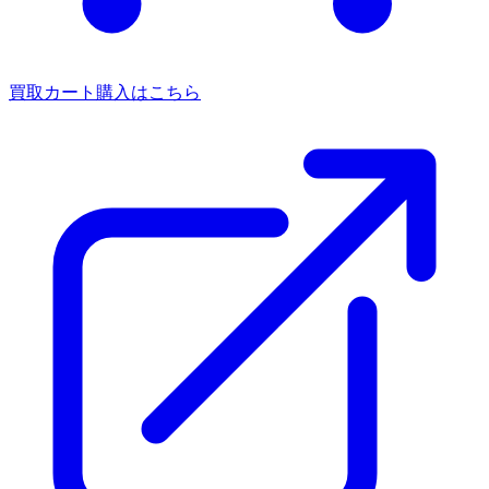
買取カート
購入はこちら