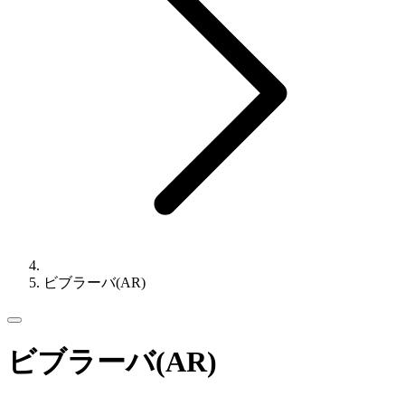
ビブラーバ(AR)
ビブラーバ(AR)