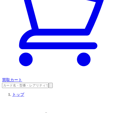
買取カート
トップ