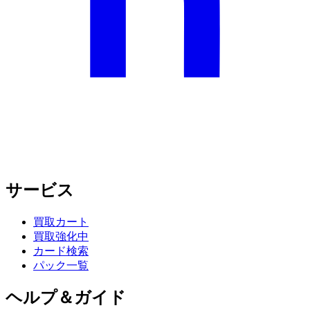
サービス
買取カート
買取強化中
カード検索
パック一覧
ヘルプ＆ガイド