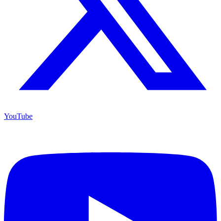
YouTube