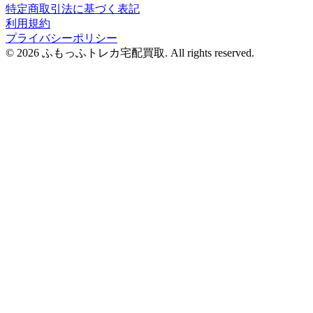
特定商取引法に基づく表記
利用規約
プライバシーポリシー
© 2026 ふもっふトレカ宅配買取.
All rights reserved.