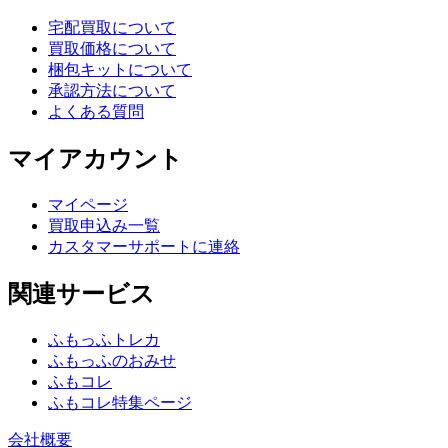
宅配買取について
買取価格について
梱包キットについて
承認方法について
よくある質問
マイアカウント
マイページ
買取申込み一覧
カスタマーサポートに連絡
関連サービス
ふもっふトレカ
ふもっふのおみせ
ふもコレ
ふもコレ特集ページ
会社概要