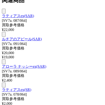
関連商品
ラティアスex(SAR)
[SV7a. 087/064]
買取参考価格
¥
22,000
ルチアのアピール(SAR)
[SV7a. 091/064]
買取参考価格
¥
20,000
¥
19,000
アローラ ナッシーex(SAR)
[SV7a. 089/064]
買取参考価格
¥
2,400
ラティアスex(SR)
[SV7a. 078/064]
買取参考価格
¥
2,000