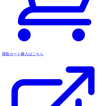
買取カート
購入はこちら